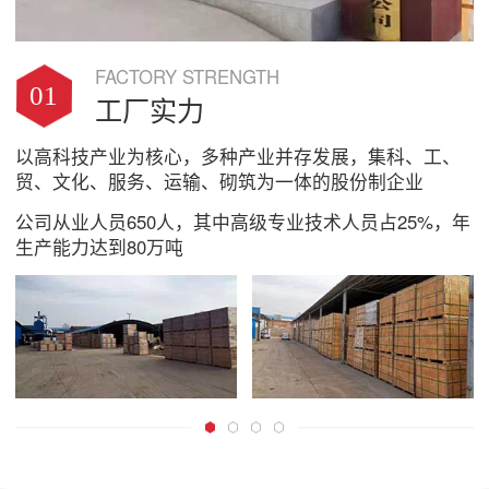
FACTORY STRENGTH
01
工厂实力
以高科技产业为核心，多种产业并存发展，集科、工、
贸、文化、服务、运输、砌筑为一体的股份制企业
公司从业人员650人，其中高级专业技术人员占25%，年
生产能力达到80万吨