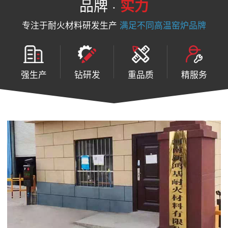
品牌 ·
实力
专注于耐火材料研发生产
满足不同高温窑炉品牌
强生产
钻研发
重品质
精服务