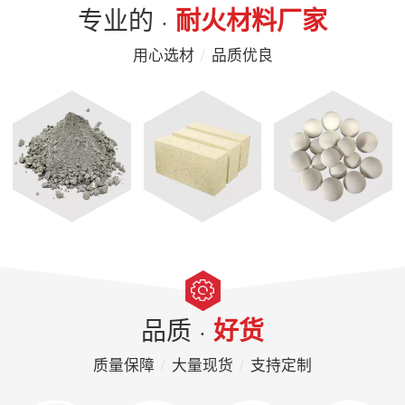
专业的 ·
耐火材料厂家
用心选材
/
品质优良
品质 ·
好货
质量保障
/
大量现货
/
支持定制