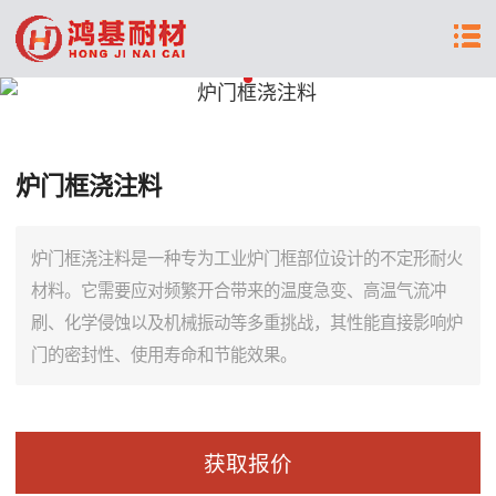
炉门框浇注料
炉门框浇注料是一种专为工业炉门框部位设计的不定形耐火
材料。它需要应对频繁开合带来的温度急变、高温气流冲
刷、化学侵蚀以及机械振动等多重挑战，其性能直接影响炉
门的密封性、使用寿命和节能效果。
获取报价