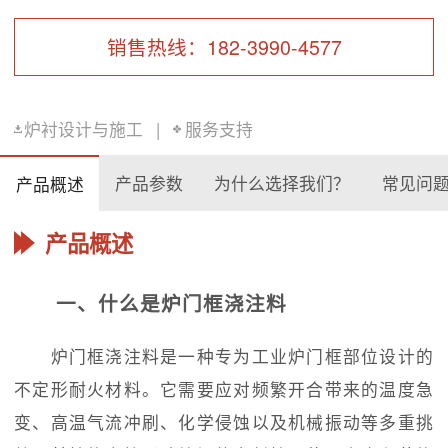
销售热线：182-3990-4577
炉衬设计与施工
|
服务支持
产品参数
为什么选择我们？
常见问
产品概述
产品概述
一、什么是炉门框浇注料
炉门框浇注料是一种专为工业炉门框部位设计的
不定形耐火材料。它需要应对频繁开合带来的温度急
变、高温气流冲刷、化学侵蚀以及机械振动等多重挑