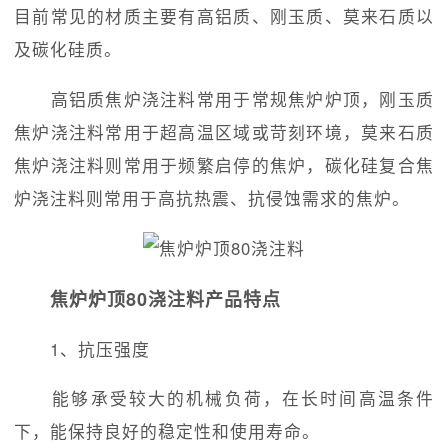
目前常见的材质主要有高铝质、刚玉质、莫来石质以
及碳化硅质。
高铝质焦炉浇注料常用于常规焦炉炉顶，刚玉质
焦炉浇注料常用于超高温区域或苛刻环境，莫来石质
焦炉浇注料则常用于频繁启停的焦炉，碳化硅复合焦
炉浇注料则常用于高抗热震、抗侵蚀需求的焦炉。
焦炉炉顶80浇注料产品特点
1、抗压强度
能够承受较大的机械负荷，在长时间高温条件
下，能保持良好的稳定性和使用寿命。