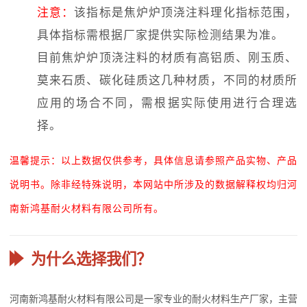
注意：
该指标是焦炉炉顶浇注料理化指标范围，
具体指标需根据厂家提供实际检测结果为准。
目前焦炉炉顶浇注料的材质有高铝质、刚玉质、
莫来石质、碳化硅质这几种材质，不同的材质所
应用的场合不同，需根据实际使用进行合理选
择。
温馨提示：以上数据仅供参考，具体信息请参照产品实物、产品
说明书。除非经特殊说明，本网站中所涉及的数据解释权均归河
南新鸿基耐火材料有限公司所有。
为什么选择我们？
河南新鸿基耐火材料有限公司是一家专业的耐火材料生产厂家，主营