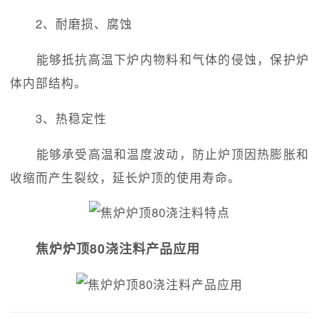
2、耐磨损、腐蚀
能够抵抗高温下炉内物料和气体的侵蚀，保护炉
体内部结构。
3、热稳定性
能够承受高温和温度波动，防止炉顶因热膨胀和
收缩而产生裂纹，延长炉顶的使用寿命。
焦炉炉顶80浇注料产品应用