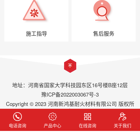
施工指导
售后服务
地址：河南省国家大学科技园东区16号楼B座12层
豫ICP备2022003067号-3
Copyright © 2023 河南新鸿基耐火材料有限公司 版权所
有
电话咨询
产品中心
在线咨询
关于我们