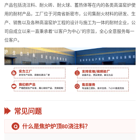
产品包括浇注料、耐火砖、耐火球、蓄热体等在内的各类高温窑炉使
用的耐材产品，工厂位于河南省新密市，公司集耐火材料的研发、生
产、销售以及各种高温窑炉工程的设计与施工为一体的耐材企业，公
司自成立以来一直秉承着“以客户为中心”的宗旨，全心全意服务每一
位客户。
常见问题
什么是焦炉炉顶80浇注料？