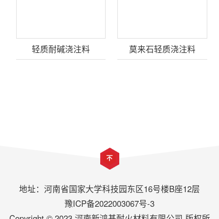
轻质耐碱浇注料
莫来石轻质浇注料
地址：河南省国家大学科技园东区16号楼B座12层
豫ICP备2022003067号-3
Copyright © 2023 河南新鸿基耐火材料有限公司 版权所