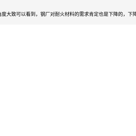
这一角度大致可以看到，钢厂对耐火材料的需求肯定也是下降的，下