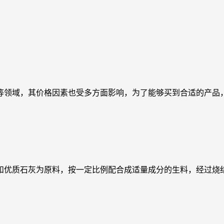
等领域，其价格因素也受多方面影响，为了能够买到合适的产品
和优质石灰为原料，按一定比例配合成适量成分的生料，经过烧