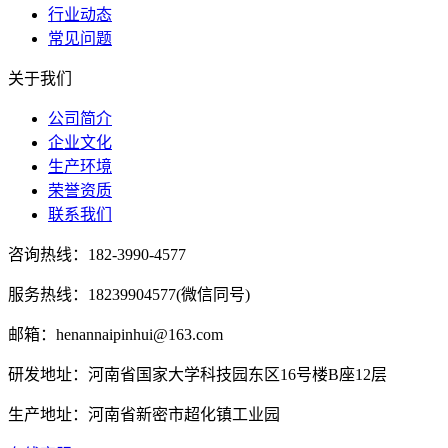
行业动态
常见问题
关于我们
公司简介
企业文化
生产环境
荣誉资质
联系我们
咨询热线：
182-3990-4577
服务热线：18239904577(微信同号)
邮箱：henannaipinhui@163.com
研发地址：河南省国家大学科技园东区16号楼B座12层
生产地址：河南省新密市超化镇工业园