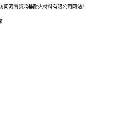
访问河南新鸿基耐火材料有限公司网站！
家