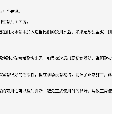
有几个关键。
用性有几个关键。
在耐火水泥中加入适当比例的饮用水后，如果是磷酸盐泥，则
块耐火砖擦拭耐火水泥。如果30次后出现初始凝结，说明耐火
室有很好的连接性，但在现场没有凝结，耽误了正常施工。此
的可用性可以及时判断，避免正式使用时的弊端，导致正常使