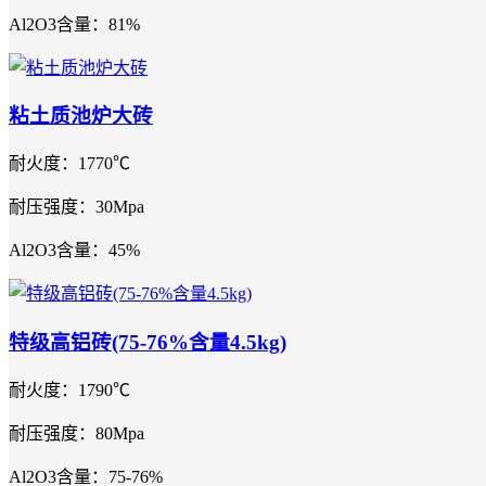
Al2O3含量：81%
粘土质池炉大砖
耐火度：1770℃
耐压强度：30Mpa
Al2O3含量：45%
特级高铝砖(75-76%含量4.5kg)
耐火度：1790℃
耐压强度：80Mpa
Al2O3含量：75-76%