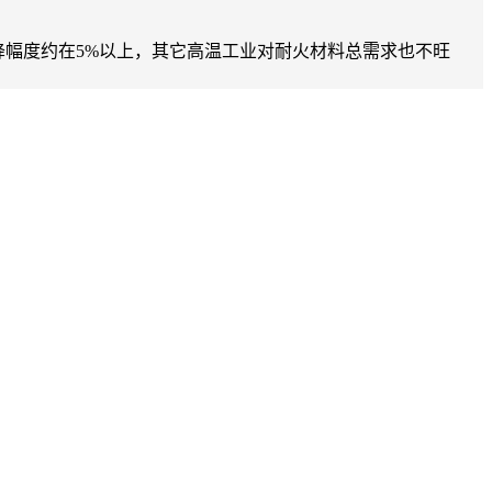
降幅度约在5%以上，其它高温工业对耐火材料总需求也不旺