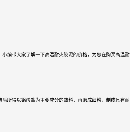
，小编带大家了解一下高温耐火胶泥的价格，为您在购买高温耐
结后所得以铝酸盐为主要成分的熟料，再磨成细粉，制成具有耐