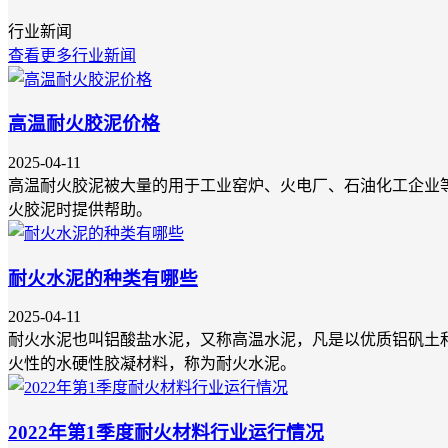
行业新闻
查看更多行业新闻
高温耐火胶泥价格
2025-04-11
高温耐火胶泥被大量的用于工业窑炉、火电厂、石油化工企业
火胶泥时提供帮助。
耐火水泥的种类有哪些
2025-04-11
耐火水泥也叫铝酸盐水泥，又称高温水泥，凡是以优质铝矾土
火性的水硬性胶凝材料，称为耐火水泥。
2022年第1季度耐火材料行业运行情况