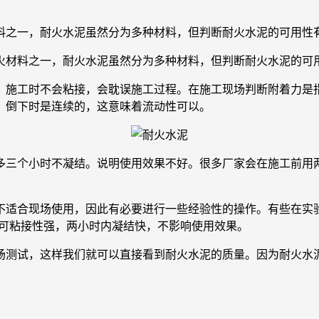
料之一，耐火水泥虽然分为多种材料，但判断耐火水泥的可用性
火材料之一，耐火水泥虽然分为多种材料，但判断耐火水泥的可
施工时不会粘接，会耽误施工过程。在施工现场判断附着力是指
，倒下时是连续的，这意味着流动性可以。
个小时不凝结。说明使用效果不好。很多厂家会在施工前用两
适合现场使用，因此有必要进行一些经验性的操作。有些在实验
水泥可粘接性强，两小时内凝结快，不影响使用效果。
测试，这样我们就可以直接看到耐火水泥的质量。因为耐火水泥