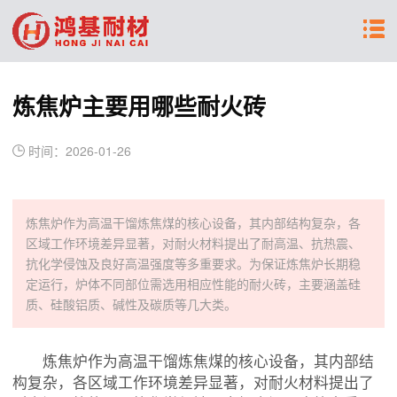
炼焦炉主要用哪些耐火砖
时间：2026-01-26
炼焦炉作为高温干馏炼焦煤的核心设备，其内部结构复杂，各
区域工作环境差异显著，对耐火材料提出了耐高温、抗热震、
抗化学侵蚀及良好高温强度等多重要求。为保证炼焦炉长期稳
定运行，炉体不同部位需选用相应性能的耐火砖，主要涵盖硅
质、硅酸铝质、碱性及碳质等几大类。
炼焦炉作为高温干馏炼焦煤的核心设备，其内部结
构复杂，各区域工作环境差异显著，对耐火材料提出了