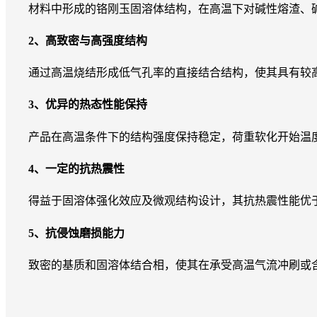
材料中形成的铬刚玉固溶体结构，在高温下对碱性熔渣、碱
2、高致密与高强度结构
通过高温烧结形成低气孔率的直接结合结构，使其具有较高
3、优异的热态性能保持
产品在高温条件下的结构强度保持稳定，荷重软化开始温度
4、一定的抗热震性
得益于固溶体强化效应及微观结构设计，其抗热震性能优于
5、抗侵蚀磨损能力
致密的基质和固溶体结合相，使其在承受高温气流冲刷或含