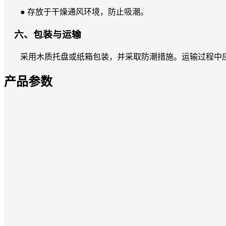
● 存放于干燥通风环境，防止吸潮。
六、包装与运输
采用木质托盘或纸箱包装，并采取防潮措施。运输过程中应
产品参数