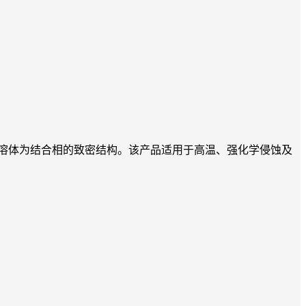
玉固溶体为结合相的致密结构。该产品适用于高温、强化学侵蚀及