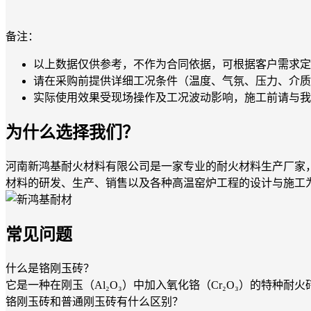
备注：
以上数据仅供参考，不作为合同依据，可根据客户需求定
请在采购前提供详细工况条件（温度、气氛、压力、介质
实际使用效果受现场操作及工况波动影响，施工前请与我
为什么选择我们？
河南新鸿基耐火材料有限公司是一家专业的耐火材料生产厂家
材料的研发、生产、销售以及各种高温窑炉工程的设计与施工
常见问题
什么是铬刚玉砖？
它是一种在刚玉（Al₂O₃）中加入氧化铬（Cr₂O₃）的特种耐火
铬刚玉砖和普通刚玉砖有什么区别？