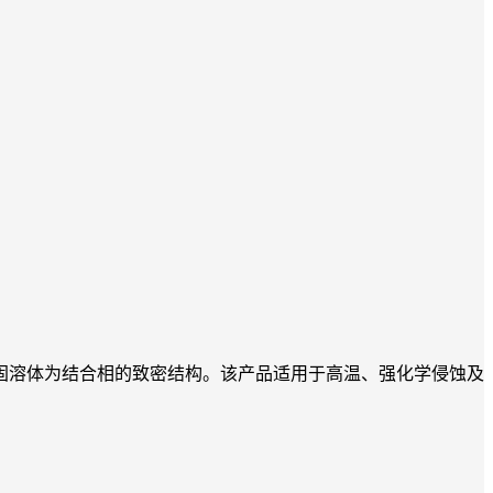
刚玉固溶体为结合相的致密结构。该产品适用于高温、强化学侵蚀及