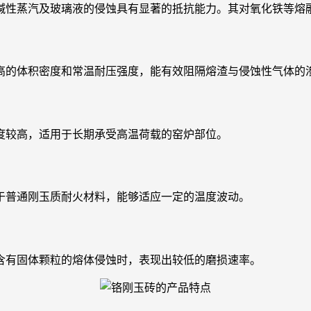
性蒸汽及玻璃液的侵蚀具有显著的抵抗能力。其对氧化铁等熔
的体积密度和常温耐压强度，能有效阻隔熔渣与侵蚀性气体的
较高，适用于长期承受高温荷载的窑炉部位。
普通刚玉质耐火材料，能够适应一定的温度波动。
有固体颗粒的熔体侵蚀时，表现出较低的磨损速率。