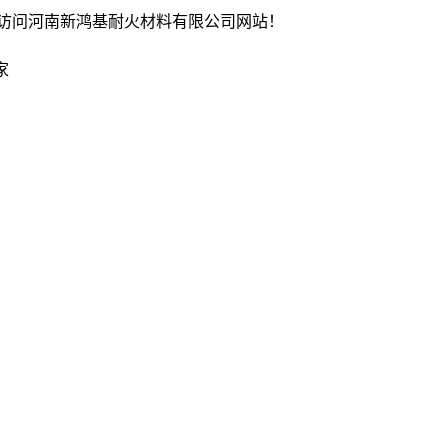
访问河南新鸿基耐火材料有限公司网站！
家