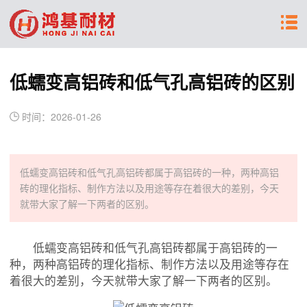
低蠕变高铝砖和低气孔高铝砖的区别
时间：2026-01-26
低蠕变高铝砖和低气孔高铝砖都属于高铝砖的一种，两种高铝
砖的理化指标、制作方法以及用途等存在着很大的差别，今天
就带大家了解一下两者的区别。
低蠕变高铝砖和低气孔高铝砖都属于高铝砖的一
种，两种高铝砖的理化指标、制作方法以及用途等存在
着很大的差别，今天就带大家了解一下两者的区别。