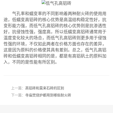
气孔率和蠕变率的不同影响着两种耐火砖的使用用
途，低蠕变高铝砖的核心优势是高温结构稳定性好，抗
变形能力强，而低气孔高铝砖的核心优势则是抗渗透性
好，抗侵蚀性强，强度高，所以低蠕变高铝砖通常用于
温度变化较大的场合，而低气孔高铝砖则更多用于侵蚀
性强的环境，不仅如此两者在价格方面也存在的差异，
这是因为原料的价格使其具有差别。总之，低气孔高铝
砖和低蠕变高铝砖相同的是，都是有高铝矾土的原料加
入，不同的是性能有所区别。
上一篇：
高铝砖和莫来石砖的区别
下一篇：
寺庙焚烧炉都用到哪些耐火砖