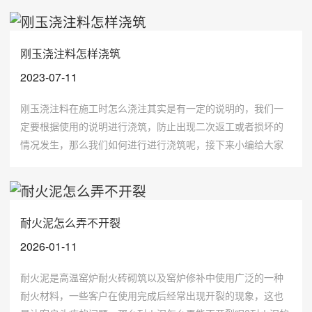
刚玉浇注料怎样浇筑
2023-07-11
刚玉浇注料在施工时怎么浇注其实是有一定的说明的，我们一
定要根据使用的说明进行浇筑，防止出现二次返工或者损坏的
情况发生，那么我们如何进行进行浇筑呢，接下来小编给大家
简单介绍一下：
耐火泥怎么弄不开裂
2026-01-11
耐火泥是高温窑炉耐火砖砌筑以及窑炉修补中使用广泛的一种
耐火材料，一些客户在使用完成后经常出现开裂的现象，这也