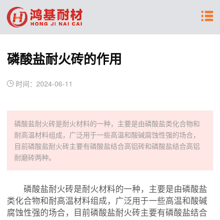
磷酸盐耐火砖的作用
时间：2024-06-11
磷酸盐耐火砖是耐火材料的一种，主要是由磷酸盐类化合物和
耐高温材料组成，广泛用于一些高温和酸碱腐蚀性强的场合，
目前磷酸盐耐火砖主要有磷酸盐结合高铝砖和磷酸盐结合高铝
耐磨砖两种。
磷酸盐耐火砖是耐火材料的一种，主要是由磷酸盐
类化合物和耐高温材料组成，广泛用于一些高温和酸碱
腐蚀性强的场合，目前磷酸盐耐火砖主要有磷酸盐结合