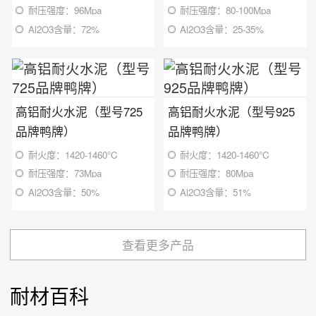
耐压强度：96Mpa
耐压强度：80-100Mpa
Al2O3含量：72%
Al2O3含量：25-35%
高铝耐火水泥（型号725
高铝耐火水泥（型号925
品牌鸭牌）
品牌鸭牌）
耐火度：1420-1460℃
耐火度：1420-1460℃
耐压强度：73Mpa
耐压强度：80Mpa
Al2O3含量：50%
Al2O3含量：51%
查看更多产品
耐材百科