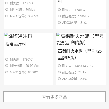
料
耐火度：1790℃
耐压强度：70Mpa
耐火度：1785℃
Al2O3含量：60-85%
耐压强度：140Mpa
Al2O3含量：81%
烧嘴浇注料
高铝耐火水泥（型号725
品牌鸭牌）
耐火度：1790℃
耐压强度：50-90Mpa
耐火度：1420-1460℃
Al2O3含量：65-90%
耐压强度：73Mpa
Al2O3含量：50%
查看更多产品