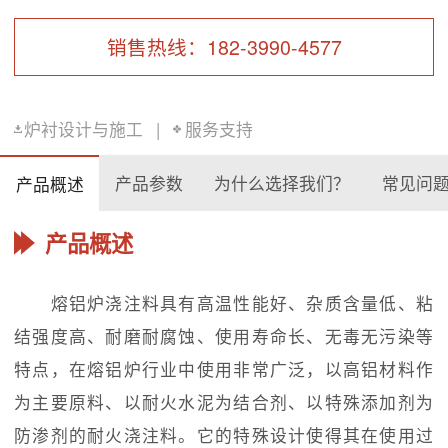
销售热线：182-3990-4577
炉衬设计与施工
|
服务支持
产品参数
为什么选择我们？
常见问
产品概述
产品概述
熔铝炉浇注料具有高温性能好、杂质含量低、粘
结强度高、耐磨耐腐蚀、使用寿命长、无毒无污染等
特点，在熔铝炉行业中使用非常广泛，以高铝材料作
为主要原料、以耐火水泥为结合剂、以特殊添加剂为
防渗剂的耐火浇注料。它的特殊设计使得其在使用过