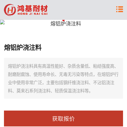
熔铝炉浇注料
熔铝炉浇注料具有高温性能好、杂质含量低、粘结强度高、
耐磨耐腐蚀、使用寿命长、无毒无污染等特点，在熔铝炉行
业中使用非常广泛，主要包括钢纤维浇注料、不沾铝浇注
料、莫来石系列浇注料、轻质保温浇注料等。
获取报价