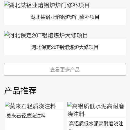
湖北某铝业熔铝炉炉门修补项目
河北保定20T铝熔炼炉大修项目
查看更多产品
产品推荐
莫来石轻质浇注料
高铝质低水泥高耐磨浇注