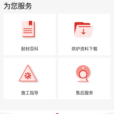
为您服务
耐材百科
烘炉资料下载
施工指导
售后服务