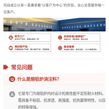
司自成立以来一直秉承着“以客户为中心”的宗旨，全心全意服务每一
位客户。
常见问题
什么是熔铝炉浇注料？
它是专门为熔铝炉内衬设计的高性能不定形耐火材料。
需具备不粘铝、抗渗透、高强度、抗热震等特性，以应
的特殊侵蚀。