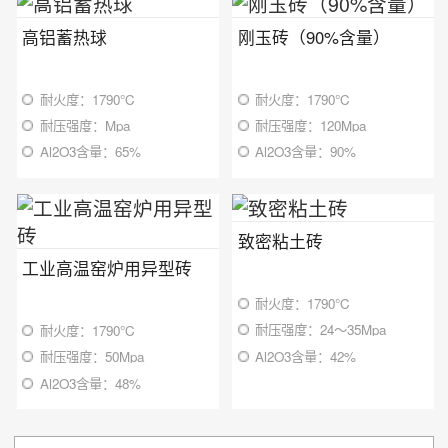
高铝蓄热球
刚玉砖（90%含量）
耐火度：1790℃
耐火度：1790℃
耐压强度：Mpa
耐压强度：120Mpa
Al2O3含量：65%
Al2O3含量：90%
致密粘土砖
工业高温窑炉用异型砖
耐火度：1790℃
耐压强度：24～35Mpa
耐火度：1790℃
Al2O3含量：42%
耐压强度：50Mpa
Al2O3含量：48%