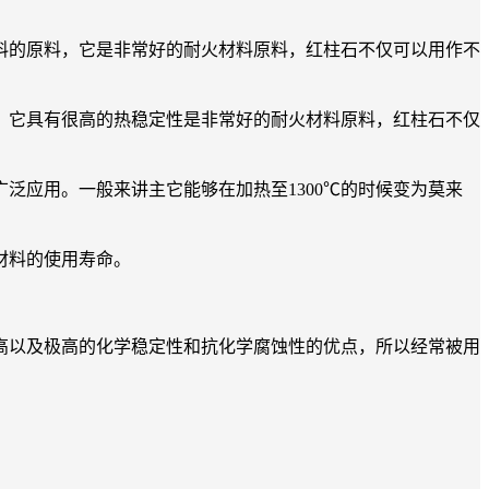
料的原料，它是非常好的耐火材料原料，红柱石不仅可以用作不
它具有很高的热稳定性是非常好的耐火材料原料，红柱石不仅
应用。一般来讲主它能够在加热至1300℃的时候变为莫来
材料的使用寿命。
高以及极高的化学稳定性和抗化学腐蚀性的优点，所以经常被用