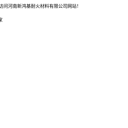
访问河南新鸿基耐火材料有限公司网站！
家