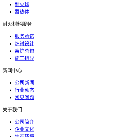
耐火球
蓄热体
耐火材料服务
服务承诺
炉衬设计
窑炉总包
施工指导
新闻中心
公司新闻
行业动态
常见问题
关于我们
公司简介
企业文化
生产环境