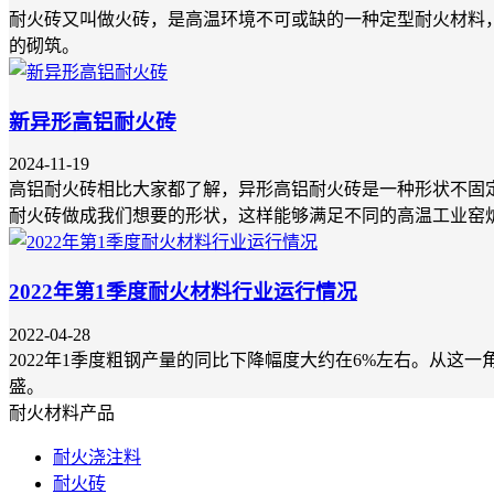
耐火砖又叫做火砖，是高温环境不可或缺的一种定型耐火材料
的砌筑。
新异形高铝耐火砖
2024-11-19
高铝耐火砖相比大家都了解，异形高铝耐火砖是一种形状不固
耐火砖做成我们想要的形状，这样能够满足不同的高温工业窑
2022年第1季度耐火材料行业运行情况
2022-04-28
2022年1季度粗钢产量的同比下降幅度大约在6%左右。从
盛。
耐火材料产品
耐火浇注料
耐火砖