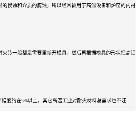
温的侵蚀和介质的腐蚀，所以经常被用于高温设备和炉窑的内衬
耐火砖一般都是需要重新开模具，然后再根据模具的形状把高铝
降幅度约在5%以上，其它高温工业对耐火材料总需求也不旺