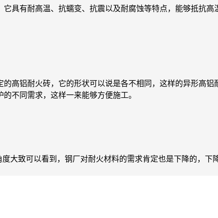
，它具有耐高温、抗蠕变、抗震以及耐腐蚀等特点，能够抵抗高
定的高铝耐火砖，它的形状可以说是各不相同，这样的异形高铝
炉的不同需求，这样一来能够方便施工。
这一角度大致可以看到，钢厂对耐火材料的需求肯定也是下降的，下