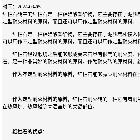
时间：2024-08-05
红柱石砖中的红柱石是一种铝硅酸盐矿物，它主要存在于泥质
定型耐火材料的原料，而且还可以用作定型耐火材料的原料。
红柱石是一种铝硅酸盐矿物，它主要存在于泥质岩和侵入体
可以用作不定型耐火材料的原料，而且还可以用作定型耐火材
红柱石经过煅烧之后能够形成莫来石具有很高的耐火度、化学
石，是一种非常好的耐火材料的原料。作为耐火砖的原材料，
作为不定型耐火材料的原料，
红柱石能够减少耐火材料在
作为定型耐火材料的原料，
红柱石耐火砖的一种它有着耐
在热风炉、热风塔等高温窑炉的关键部位。
红柱石的优点：