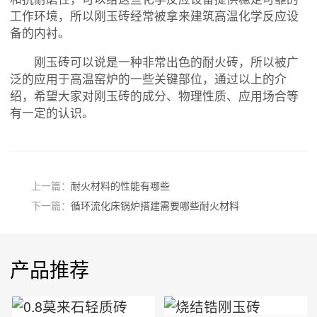
工作环境，所以刚玉砖经常被拿来建筑高温化学反应设
备的内衬。
刚玉砖可以说是一种非常出色的耐火砖，所以被广
泛的应用于高温窑炉的一些关键部位，通过以上的介
绍，希望大家对刚玉砖的成分、物理性质、应用场合等
有一定的认识。
上一篇：
耐火材料的性能有哪些
下一篇：
循环流化床锅炉搭建需要哪些耐火材料
产品推荐