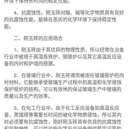
环境下保持长时间的稳定性能。
4、抗腐蚀性。刚玉砖对酸、碱等化学物质具有良好
的抗腐蚀性能，能够在恶劣的化学环境下保持稳定性
能。
二、刚玉砖的应用场合
1、刚玉砖由于其优异的物理性质，所以经常在冶金
行业中被用于高温炼铁炉、钢铁炉以及其它高温反应设
备的内衬和炉墙的搭建。
2、在玻璃行业中，刚玉砖通常被用在玻璃窑炉的内
衬材料，它能够承受玻璃生产过程中的高温和化学侵蚀
保护窑炉的结构，可以有效地的保证玻璃生产中玻璃的
质量以及生产的效率。
3、在化工行业中，由于化工反应设备如高温反应
釜、蒸馏塔等需要长时间的被化学物质侵蚀，所以其内
衬必须要有抗腐蚀性，刚好刚玉砖具有优良的抗腐蚀性
和抗耐磨性，可以给这些化学反应设备提供稳定可靠的