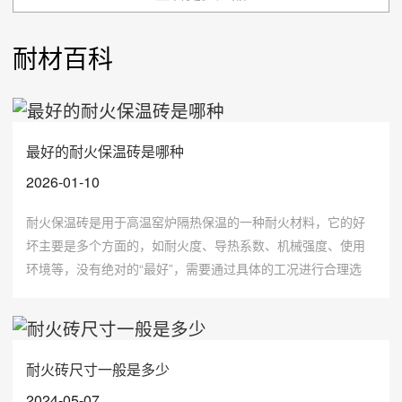
耐材百科
最好的耐火保温砖是哪种
2026-01-10
耐火保温砖是用于高温窑炉隔热保温的一种耐火材料，它的好
坏主要是多个方面的，如耐火度、导热系数、机械强度、使用
环境等，没有绝对的“最好”，需要通过具体的工况进行合理选
择，才能发挥保温砖的效果。
耐火砖尺寸一般是多少
2024-05-07