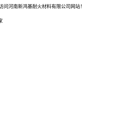
访问河南新鸿基耐火材料有限公司网站！
家