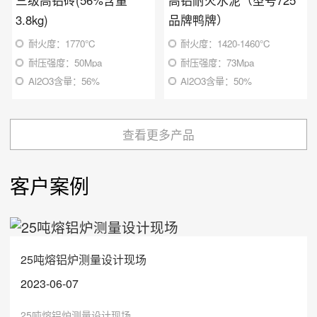
3.8kg)
品牌鸭牌）
耐火度：1770℃
耐火度：1420-1460℃
耐压强度：50Mpa
耐压强度：73Mpa
Al2O3含量：56%
Al2O3含量：50%
查看更多产品
客户案例
25吨熔铝炉测量设计现场
2023-06-07
25吨熔铝炉测量设计现场