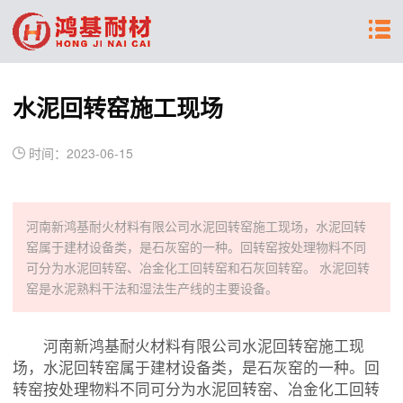
水泥回转窑施工现场
时间：2023-06-15
河南新鸿基耐火材料有限公司水泥回转窑施工现场，水泥回转
窑属于建材设备类，是石灰窑的一种。回转窑按处理物料不同
可分为水泥回转窑、冶金化工回转窑和石灰回转窑。 水泥回转
窑是水泥熟料干法和湿法生产线的主要设备。
河南新鸿基耐火材料有限公司水泥回转窑施工现
场，水泥回转窑属于建材设备类，是石灰窑的一种。回
转窑按处理物料不同可分为水泥回转窑、冶金化工回转