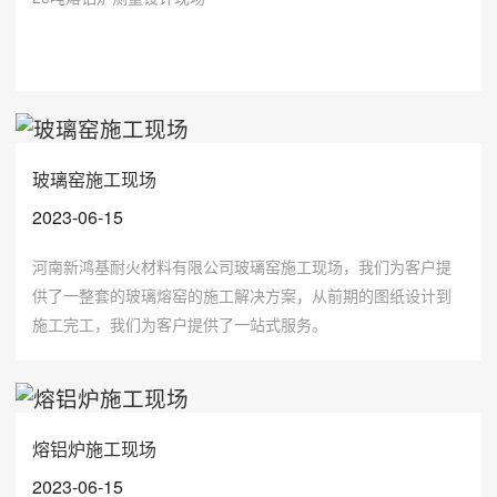
玻璃窑施工现场
2023-06-15
河南新鸿基耐火材料有限公司玻璃窑施工现场，我们为客户提
供了一整套的玻璃熔窑的施工解决方案，从前期的图纸设计到
施工完工，我们为客户提供了一站式服务。
熔铝炉施工现场
2023-06-15