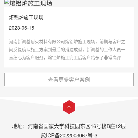
熔铝炉施工现场
2023-06-15
河南新鸿基耐火材料有限公司熔铝炉施工现场，前期与客户之
间反复确认施工方案到最后的搭建成型，新鸿基的工作人员一
直细心为客户服务，熔铝炉施工完工后客户给予了非常高评
价。
查看更多客户案例
地址：河南省国家大学科技园东区16号楼B座12层
豫ICP备2022003067号-3