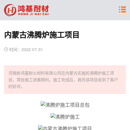
内蒙古沸腾炉施工项目
时间：2022-07-31
河南新鸿基耐火材料有限公司在内蒙古实施的沸腾炉施工项
目，项目施工进展顺利，施工完成后，我司该项目收到了客户
的好评。