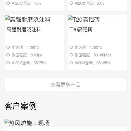
Al2O3含量：45%
Al2O3含量：90%
高强耐磨浇注料
T20高铝砖
耐火度：1790℃
耐火度：1790℃
耐压强度：80Mpa
耐压强度：50~80Mpa
Al2O3含量：65-75%
Al2O3含量：65~85%
查看更多产品
客户案例