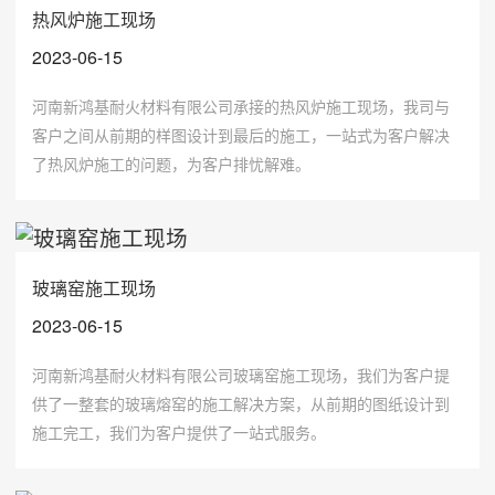
热风炉施工现场
2023-06-15
河南新鸿基耐火材料有限公司承接的热风炉施工现场，我司与
客户之间从前期的样图设计到最后的施工，一站式为客户解决
了热风炉施工的问题，为客户排忧解难。
玻璃窑施工现场
2023-06-15
河南新鸿基耐火材料有限公司玻璃窑施工现场，我们为客户提
供了一整套的玻璃熔窑的施工解决方案，从前期的图纸设计到
施工完工，我们为客户提供了一站式服务。