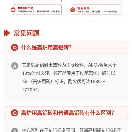
常见问题
什么是高炉用高铝砖？
它是以高铝矾土熟料为主要原料、Al₂O₃含量大于
48%的耐火砖。该产品专用于砌筑高炉，牌号以
“G”（高炉用砖）标识，耐火度可达1580～
1770℃。
高炉用高铝砖和普通高铝砖有什么区别？
核心区别在于执行标准不同。普通高铝砖执行GB/T