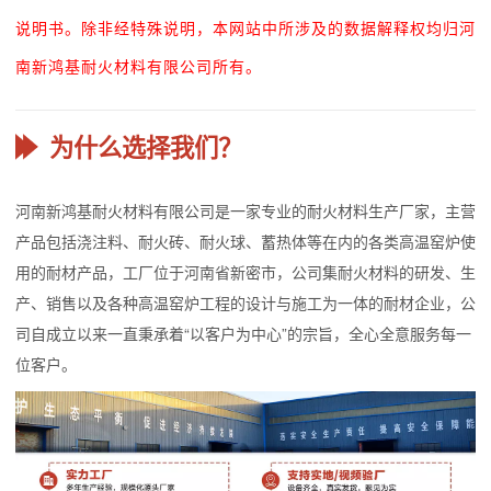
说明书。除非经特殊说明，本网站中所涉及的数据解释权均归河
南新鸿基耐火材料有限公司所有。
为什么选择我们？
河南新鸿基耐火材料有限公司是一家专业的耐火材料生产厂家，主营
产品包括浇注料、耐火砖、耐火球、蓄热体等在内的各类高温窑炉使
用的耐材产品，工厂位于河南省新密市，公司集耐火材料的研发、生
产、销售以及各种高温窑炉工程的设计与施工为一体的耐材企业，公
司自成立以来一直秉承着“以客户为中心”的宗旨，全心全意服务每一
位客户。