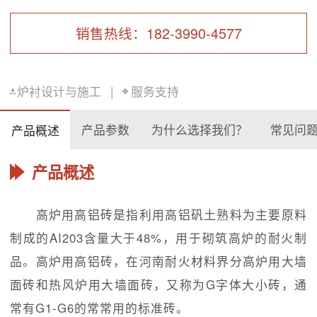
销售热线：182-3990-4577
炉衬设计与施工
|
服务支持
产品参数
为什么选择我们？
常见问
产品概述
产品概述
高炉用高铝砖是指利用高铝矾土熟料为主要原料
制成的AI203含量大于48%，用于砌筑高炉的耐火制
品。高炉用高铝砖，在河南耐火材料界分高炉用大墙
面砖和热风炉用大墙面砖，又称为G字体大小砖，通
常有G1-G6的常常用的标准砖。