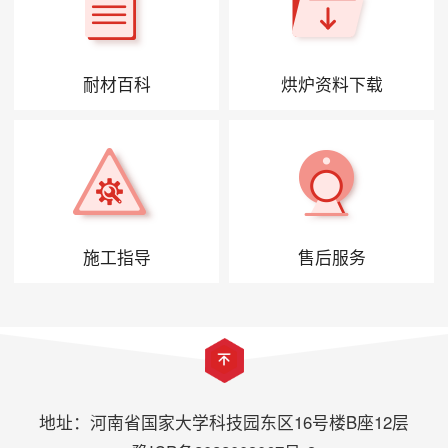
耐材百科
烘炉资料下载
施工指导
售后服务
地址：河南省国家大学科技园东区16号楼B座12层