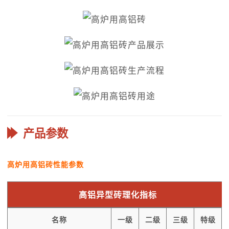
产品参数
高炉用高铝砖性能参数
高铝异型砖理化指标
名称
一级
二级
三级
特级