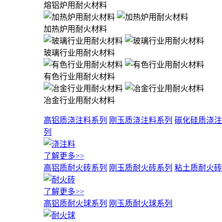
熔铝炉用耐火材料
加热炉用耐火材料
玻璃行业用耐火材料
有色行业用耐火材料
冶金行业用耐火材料
高铝质浇注料系列
刚玉质浇注料系列
碳化硅质浇注
列
了解更多>>
高铝质耐火砖系列
刚玉质耐火砖系列
粘土质耐火砖
了解更多>>
高铝质耐火球系列
刚玉质耐火球系列