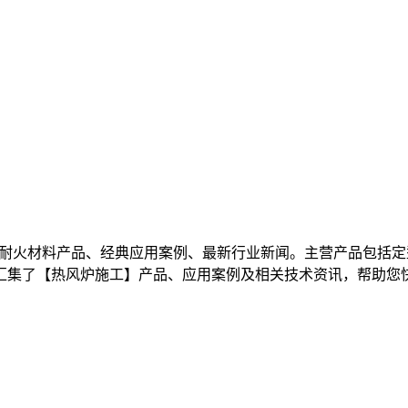
耐火材料产品、经典应用案例、最新行业新闻。主营产品包括定
汇集了【热风炉施工】产品、应用案例及相关技术资讯，帮助您