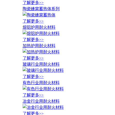
了解更多>>
陶瓷蜂窝蓄热体系列
了解更多>>
熔铝炉用耐火材料
了解更多>>
加热炉用耐火材料
了解更多>>
玻璃行业用耐火材料
了解更多>>
有色行业用耐火材料
了解更多>>
冶金行业用耐火材料
了解更多>>