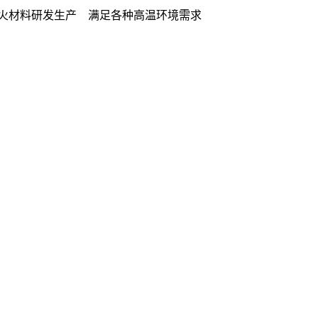
火材料研发生产 满足各种高温环境需求