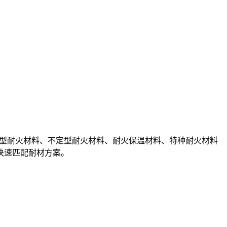
型耐火材料、不定型耐火材料、耐火保温材料、特种耐火材料
快速匹配耐材方案。