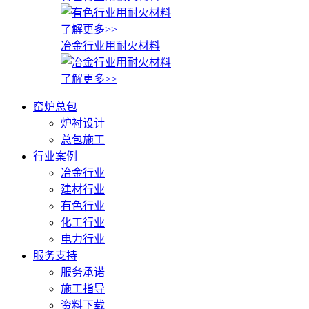
了解更多>>
冶金行业用耐火材料
了解更多>>
窑炉总包
炉衬设计
总包施工
行业案例
冶金行业
建材行业
有色行业
化工行业
电力行业
服务支持
服务承诺
施工指导
资料下载