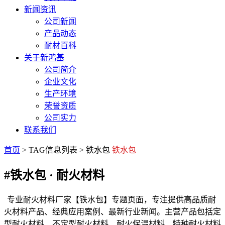
新闻资讯
公司新闻
产品动态
耐材百科
关于新鸿基
公司简介
企业文化
生产环境
荣誉资质
公司实力
联系我们
首页
> TAG信息列表 > 铁水包
铁水包
#铁水包
· 耐火材料
专业耐火材料厂家【铁水包】专题页面，专注提供高品质耐
火材料产品、经典应用案例、最新行业新闻。主营产品包括定
型耐火材料、不定型耐火材料、耐火保温材料、特种耐火材料