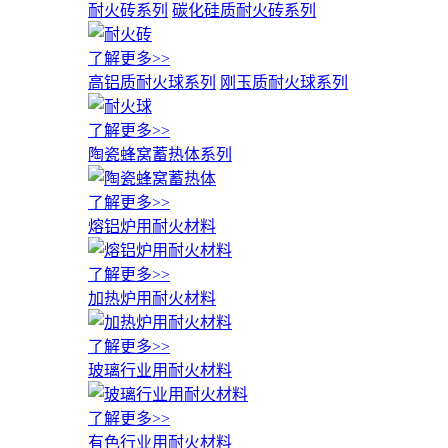
耐火砖系列
碳化硅质耐火砖系列
了解更多>>
高铝质耐火球系列
刚玉质耐火球系列
了解更多>>
陶瓷蜂窝蓄热体系列
了解更多>>
熔铝炉用耐火材料
了解更多>>
加热炉用耐火材料
了解更多>>
玻璃行业用耐火材料
了解更多>>
有色行业用耐火材料