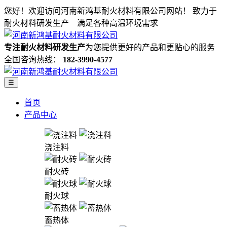
您好！欢迎访问河南新鸿基耐火材料有限公司网站！
致力于
耐火材料研发生产 满足各种高温环境需求
专注耐火材料研发生产
为您提供更好的产品和更贴心的服务
全国咨询热线：
182-3990-4577
☰
首页
产品中心
浇注料
耐火砖
耐火球
蓄热体