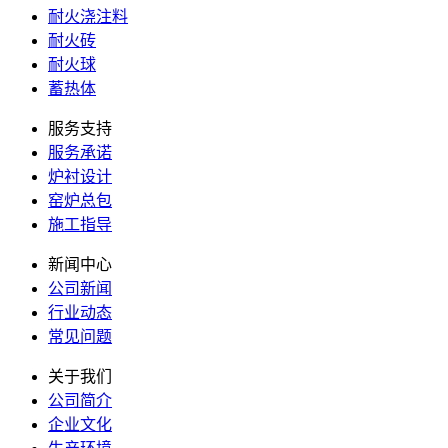
耐火浇注料
耐火砖
耐火球
蓄热体
服务支持
服务承诺
炉衬设计
窑炉总包
施工指导
新闻中心
公司新闻
行业动态
常见问题
关于我们
公司简介
企业文化