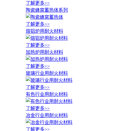
了解更多>>
陶瓷蜂窝蓄热体系列
了解更多>>
熔铝炉用耐火材料
了解更多>>
加热炉用耐火材料
了解更多>>
玻璃行业用耐火材料
了解更多>>
有色行业用耐火材料
了解更多>>
冶金行业用耐火材料
了解更多>>