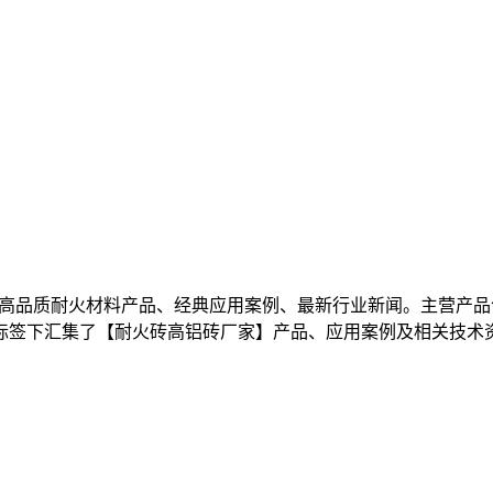
高品质耐火材料产品、经典应用案例、最新行业新闻。主营产品
标签下汇集了【耐火砖高铝砖厂家】产品、应用案例及相关技术