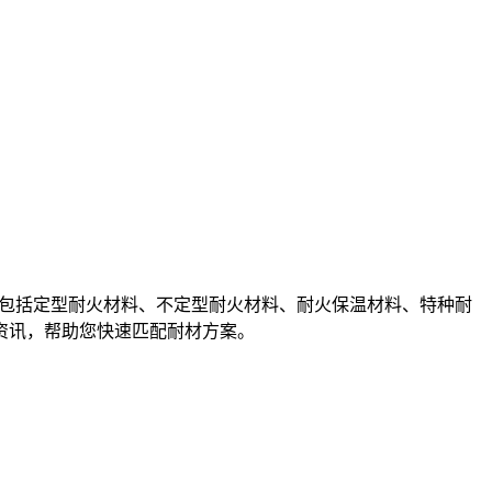
包括定型耐火材料、不定型耐火材料、耐火保温材料、特种耐
资讯，帮助您快速匹配耐材方案。