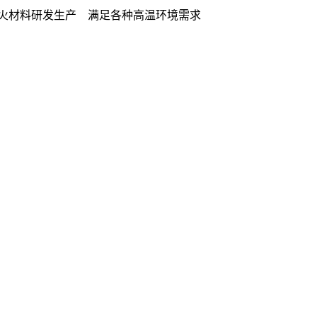
火材料研发生产 满足各种高温环境需求