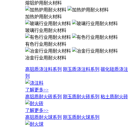
熔铝炉用耐火材料
加热炉用耐火材料
玻璃行业用耐火材料
有色行业用耐火材料
冶金行业用耐火材料
高铝质浇注料系列
刚玉质浇注料系列
碳化硅质浇注
列
了解更多>>
高铝质耐火砖系列
刚玉质耐火砖系列
粘土质耐火砖
了解更多>>
高铝质耐火球系列
刚玉质耐火球系列