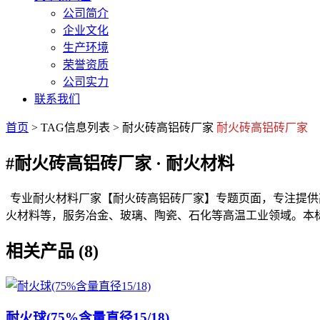
公司简介
企业文化
生产环境
荣誉资质
公司实力
联系我们
首页
> TAG信息列表 > 耐火砖高铝砖厂家
耐火砖高铝砖厂家
#耐火砖高铝砖厂家
· 耐火材料
专业耐火材料厂家【耐火砖高铝砖厂家】专题页面，专注提供
火材料等，服务冶金、玻璃、陶瓷、石化等高温工业领域。本
相关产品 (8)
耐火球(75%含量直径15/18)