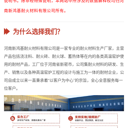
说明书。除非经特殊说明，本网站中所涉及的数据解释权均归河
南新鸿基耐火材料有限公司所有。
为什么选择我们？
河南新鸿基耐火材料有限公司是一家专业的耐火材料生产厂家，主营
产品包括浇注料、耐火砖、耐火球、蓄热体等在内的各类高温窑炉使
用的耐材产品，工厂位于河南省新密市，公司集耐火材料的研发、生
产、销售以及各种高温窑炉工程的设计与施工为一体的耐材企业，公
司自成立以来一直秉承着“以客户为中心”的宗旨，全心全意服务每一
位客户。