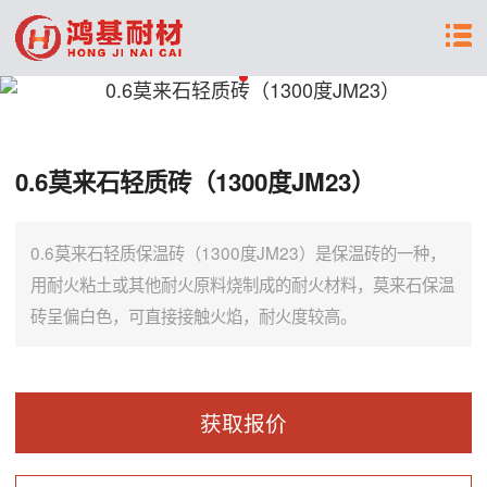
0.6莫来石轻质砖（1300度JM23）
0.6莫来石轻质保温砖（1300度JM23）是保温砖的一种，
用耐火粘土或其他耐火原料烧制成的耐火材料，莫来石保温
砖呈偏白色，可直接接触火焰，耐火度较高。
获取报价