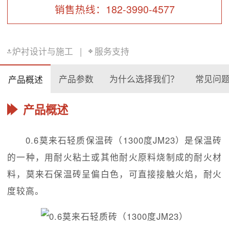
销售热线：182-3990-4577
炉衬设计与施工
|
服务支持
产品参数
为什么选择我们？
常见问
产品概述
产品概述
0.6莫来石轻质保温砖（1300度JM23）是保温砖
的一种，用耐火粘土或其他耐火原料烧制成的耐火材
料，莫来石保温砖呈偏白色，可直接接触火焰，耐火
度较高。