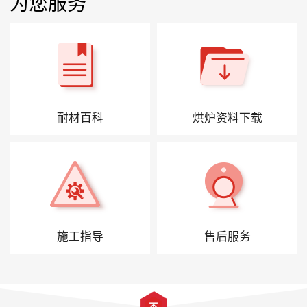
为您服务
耐材百科
烘炉资料下载
施工指导
售后服务