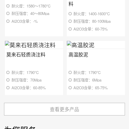
料
耐火度：1580～1780℃
耐压强度：40～80Mpa
耐火度：1400-1600℃
Al2O3含量：-%
耐压强度：80-100Mpa
Al2O3含量：60-75%
莫来石轻质浇注料
高温胶泥
耐火度：1790℃
耐火度：1790℃
耐压强度：70Mpa
耐压强度：6Mpa
Al2O3含量：60-85%
Al2O3含量：65-75%
查看更多产品