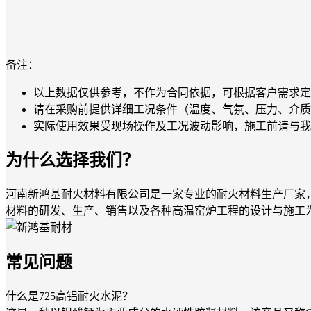
备注：
以上数据仅供参考，不作为合同依据，可根据客户需求定
请在采购前提供详细工况条件（温度、气氛、压力、介质
实际使用效果受现场操作及工况波动影响，施工前请与我
为什么选择我们？
河南新鸿基耐火材料有限公司是一家专业的耐火材料生产厂家
材料的研发、生产、销售以及各种高温窑炉工程的设计与施工
常见问题
什么是725高铝耐火水泥？