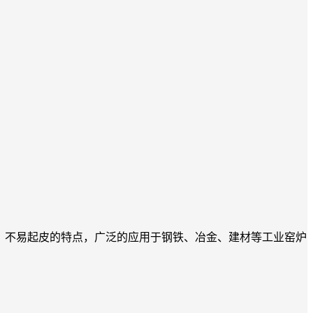
度高、不易起皮的特点，广泛的应用于钢铁、冶金、建材等工业窑炉