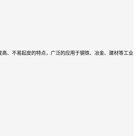
强度高、不易起皮的特点，广泛的应用于钢铁、冶金、建材等工业