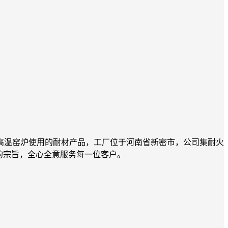
高温窑炉使用的耐材产品，工厂位于河南省新密市，公司集耐火
的宗旨，全心全意服务每一位客户。