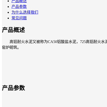
产品概述
产品参数
为什么选择我们
常见问题
产品概述
高铝耐火水泥又被称为CA50铝酸盐水泥，725高铝耐火水
窑炉砌筑。
产品参数