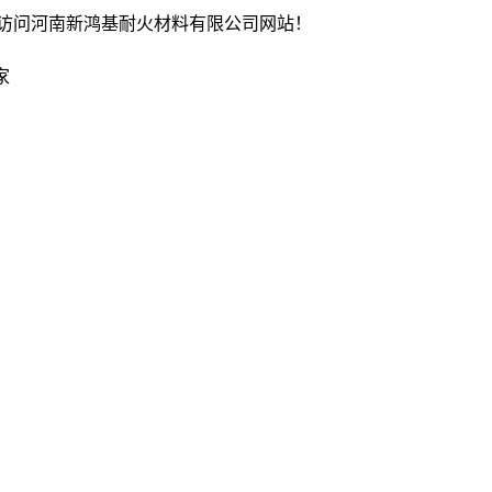
访问河南新鸿基耐火材料有限公司网站！
家