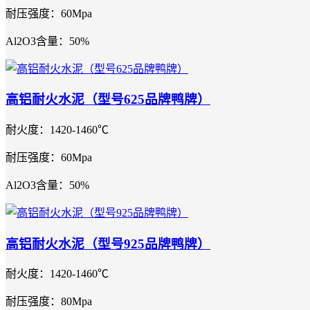
耐压强度：60Mpa
Al2O3含量：50%
高铝耐火水泥（型号625品牌鸭牌）
耐火度：1420-1460℃
耐压强度：60Mpa
Al2O3含量：50%
高铝耐火水泥（型号925品牌鸭牌）
耐火度：1420-1460℃
耐压强度：80Mpa