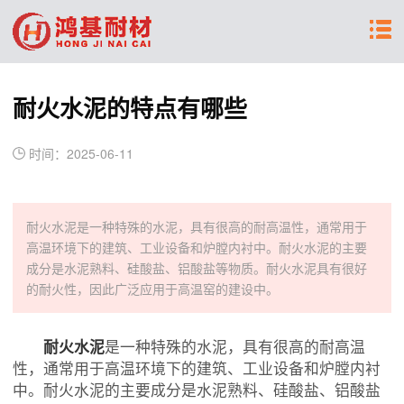
耐火水泥的特点有哪些
时间：2025-06-11
耐火水泥是一种特殊的水泥，具有很高的耐高温性，通常用于
高温环境下的建筑、工业设备和炉膛内衬中。耐火水泥的主要
成分是水泥熟料、硅酸盐、铝酸盐等物质。耐火水泥具有很好
的耐火性，因此广泛应用于高温窑的建设中。
耐火水泥
是一种特殊的水泥，具有很高的耐高温
性，通常用于高温环境下的建筑、工业设备和炉膛内衬
中。耐火水泥的主要成分是水泥熟料、硅酸盐、铝酸盐