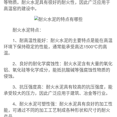
等物质。耐火水泥具有很好的耐火性，因此广泛应用于
高温窑的建设中。
耐火水泥特点：
1、耐高温性能好：耐火水泥的主要特点是能在高温
环境下保持稳定的性能，通常能承受高达1500℃的高
温。
2、良好的耐化学腐蚀性：耐火水泥含有大量的氧化
铝、氧化硅等化学成分，能抵抗酸碱等强腐蚀性物质的
侵蚀。
3、抗压强度高：耐火水泥具有较高的抗压强度，能
承受较大的压力，因此广泛应用于建筑、冶金等行业。
4、耐火水泥可塑性强：耐火水泥具有良好的加工性
能，可通过不同的加工工艺制成各种形状和尺寸的耐火
产品。