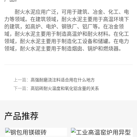
耐火水泥应用广泛，可用于建筑、冶金、化工、电
力等领域。在建筑领域，耐火水泥主要用于高温环境下
的建筑，如高炉、电炉、钢铁厂、铝厂等。在冶金领
域，耐火水泥主要用于制造高温炉和耐火材料。在化工
领域，耐火水泥主要用于制造化工设备和储罐。在电力
领域，耐火水泥主要用于制造烟囱、锅炉和燃烧器。
上一篇：
高强耐磨浇注料适合用在什么地方
下一篇：
高铝砖耐火温度和氧化铝含量的关系
产品推荐