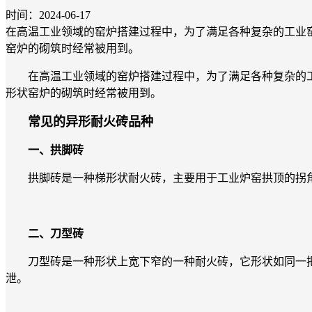
时间：2024-06-17
在高温工业领域的窑炉搭建过程中，为了满足各种复杂的工业
窑炉的砌筑时经常被用到。
在高温工业领域的窑炉搭建过程中，为了满足各种复杂的工
形状窑炉的砌筑时经常被用到。
常见的异形耐火砖品种
一、拱脚砖
拱脚砖是一种梯形状耐火砖，主要用于工业炉窑拱顶的拐角
二、刀型砖
刀型砖是一种形状上宽下窄的一种耐火砖，它形状如同一把
泄。