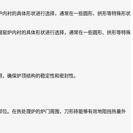
炉内衬的具体形状进行选择，通常在一些圆形、拱形等特殊形状
据窑炉内衬的具体形状进行选择，通常在一些圆形、拱形等特殊
用，确保炉顶结构的稳定性和密封性。
位。在热处理炉的炉门周围，刀形砖能够有效地阻挡热量外