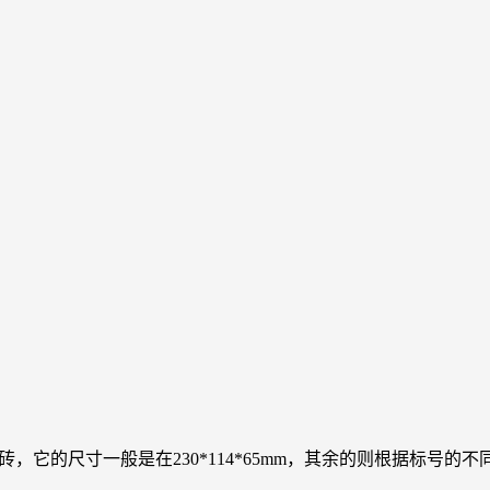
，它的尺寸一般是在230*114*65mm，其余的则根据标号的