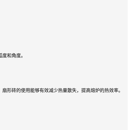
弧度和角度。
扇形砖的使用能够有效减少热量散失，提高熔炉的热效率。