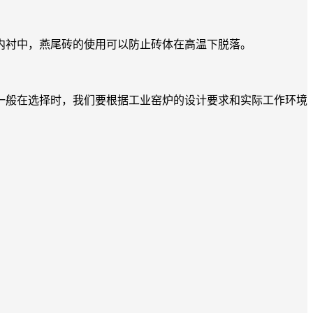
衬中，燕尾砖的使用可以防止砖体在高温下脱落。
般在选择时，我们要根据工业窑炉的设计要求和实际工作环境