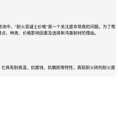
询中，“耐火混凝土价格”是一个关注度非常高的问题。为了帮
特点、种类、价格影响因素及选择新鸿基耐材的理由。
，它具有耐高温、抗腐蚀、抗磨损等特性，高铝耐火砖的耐火度