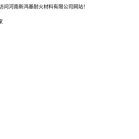
访问河南新鸿基耐火材料有限公司网站！
家