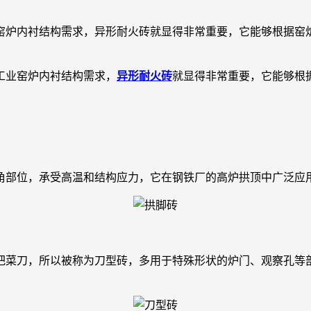
窑炉内衬结构需求，异形耐火砖就显得非常重要，它能够根据窑
业窑炉内衬结构需求，
异形耐火砖
就显得非常重要，它能够根
部位，承受高温和结构应力，它在钢铁厂的高炉拱顶中广泛应
菜刀，所以被称为刀型砖，多用于特殊形状的炉门、观察孔等部