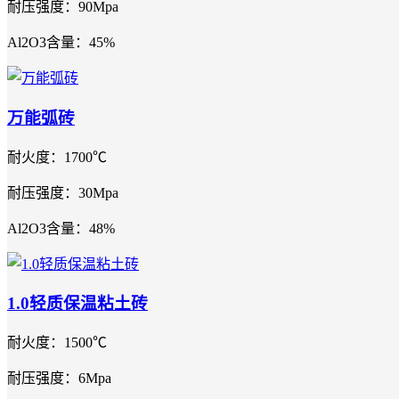
耐压强度：90Mpa
Al2O3含量：45%
万能弧砖
耐火度：1700℃
耐压强度：30Mpa
Al2O3含量：48%
1.0轻质保温粘土砖
耐火度：1500℃
耐压强度：6Mpa