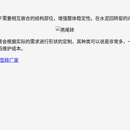
需要相互嵌合的结构部位，增强整体稳定性。在水泥回转窑的内
会根据实际的需求进行形状的定制，其种类可以说是非常多，一
低维护成本。
型砖厂家