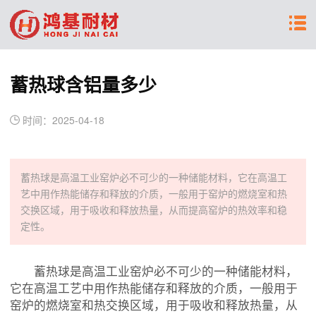
蓄热球含铝量多少
时间：2025-04-18
蓄热球是高温工业窑炉必不可少的一种储能材料，它在高温工
艺中用作热能储存和释放的介质，一般用于窑炉的燃烧室和热
交换区域，用于吸收和释放热量，从而提高窑炉的热效率和稳
定性。
蓄热球是高温工业窑炉必不可少的一种储能材料，
它在高温工艺中用作热能储存和释放的介质，一般用于
窑炉的燃烧室和热交换区域，用于吸收和释放热量，从