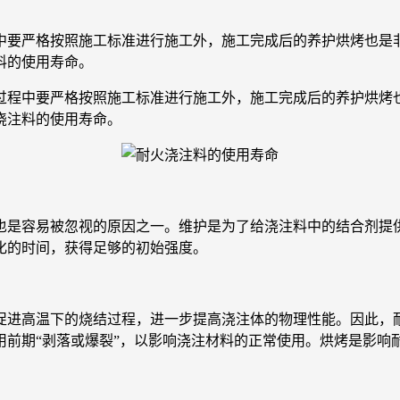
中要严格按照施工标准进行施工外，施工完成后的养护烘烤也是
料的使用寿命。
程中要严格按照施工标准进行施工外，施工完成后的养护烘烤也
浇注料的使用寿命。
是容易被忽视的原因之一。维护是为了给浇注料中的结合剂提供
化的时间，获得足够的初始强度。
进高温下的烧结过程，进一步提高浇注体的物理性能。因此，耐
用前期“剥落或爆裂”，以影响浇注材料的正常使用。烘烤是影响