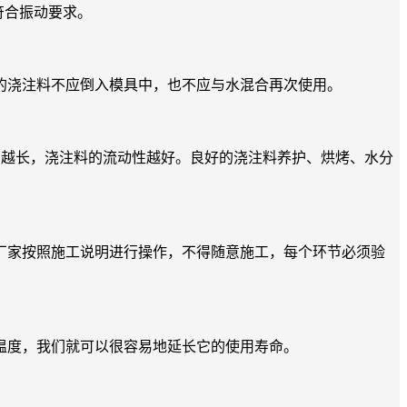
符合振动要求。
的浇注料不应倒入模具中，也不应与水混合再次使用。
越长，浇注料的流动性越好。良好的浇注料养护、烘烤、水分
家按照施工说明进行操作，不得随意施工，每个环节必须验
度，我们就可以很容易地延长它的使用寿命。