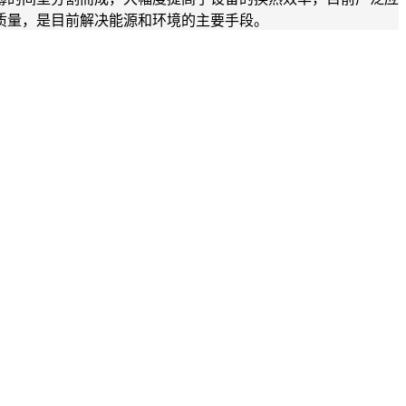
质量，是目前解决能源和环境的主要手段。