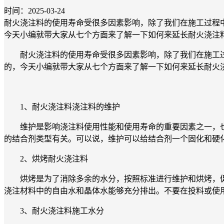
时间：2025-03-24
耐火浇注料的使用寿命受很多因素影响，除了我们在施工过程
今天小编就带大家从七个方面来了解一下如何来延长耐火浇注
耐火浇注料的使用寿命受很多因素影响，除了我们在施工过
的，今天小编就带大家从七个方面来了解一下如何来延长耐火
1、耐火浇注料浇注料的维护
维护是影响浇注料使用性能和使用寿命的重要因素之一，也
的结合剂类型有关。可以说，维护可以给结合剂一个固化和硬
2、烘烤耐火浇注料
烘烤是为了消除多余的水分，按照标准进行维护和烘烤，促
浇注材料中的自由水和晶体水能够充分排出。不要在投料或使
3、耐火浇注料施工水分