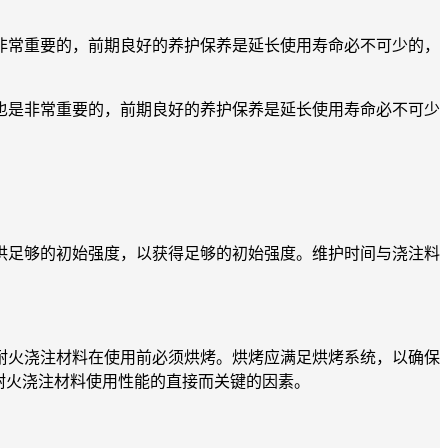
非常重要的，前期良好的养护保养是延长使用寿命必不可少的，
是非常重要的，前期良好的养护保养是延长使用寿命必不可少
足够的初始强度，以获得足够的初始强度。维护时间与浇注料
火浇注材料在使用前必须烘烤。烘烤应满足烘烤系统，以确保
耐火浇注材料使用性能的直接而关键的因素。