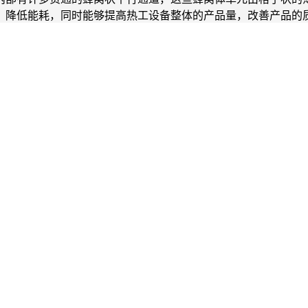
，降低能耗，同时能够提高热工设备整体的产品量，改善产品的