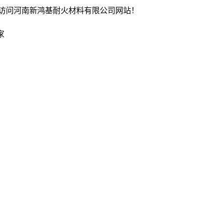
访问河南新鸿基耐火材料有限公司网站！
家