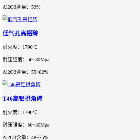
Al2O3含量：53%
低气孔高铝砖
耐火度：1790℃
耐压强度：50~80Mpa
Al2O3含量：55~82%
T46高铝拱角砖
耐火度：1790℃
耐压强度：50~80Mpa
Al2O3含量：48~75%