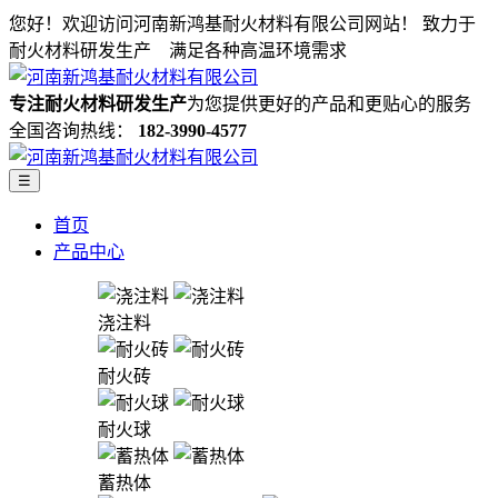
您好！欢迎访问河南新鸿基耐火材料有限公司网站！
致力于
耐火材料研发生产 满足各种高温环境需求
专注耐火材料研发生产
为您提供更好的产品和更贴心的服务
全国咨询热线：
182-3990-4577
☰
首页
产品中心
浇注料
耐火砖
耐火球
蓄热体