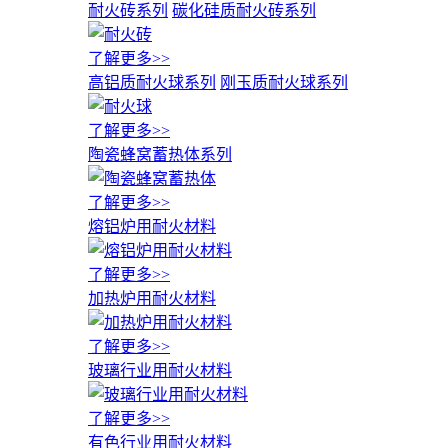
耐火砖系列
碳化硅质耐火砖系列
了解更多>>
高铝质耐火球系列
刚玉质耐火球系列
了解更多>>
陶瓷蜂窝蓄热体系列
了解更多>>
熔铝炉用耐火材料
了解更多>>
加热炉用耐火材料
了解更多>>
玻璃行业用耐火材料
了解更多>>
有色行业用耐火材料