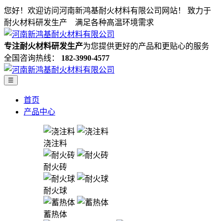
您好！欢迎访问河南新鸿基耐火材料有限公司网站！
致力于
耐火材料研发生产 满足各种高温环境需求
专注耐火材料研发生产
为您提供更好的产品和更贴心的服务
全国咨询热线：
182-3990-4577
☰
首页
产品中心
浇注料
耐火砖
耐火球
蓄热体