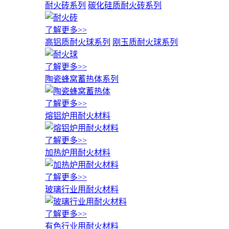
耐火砖系列
碳化硅质耐火砖系列
了解更多>>
高铝质耐火球系列
刚玉质耐火球系列
了解更多>>
陶瓷蜂窝蓄热体系列
了解更多>>
熔铝炉用耐火材料
了解更多>>
加热炉用耐火材料
了解更多>>
玻璃行业用耐火材料
了解更多>>
有色行业用耐火材料