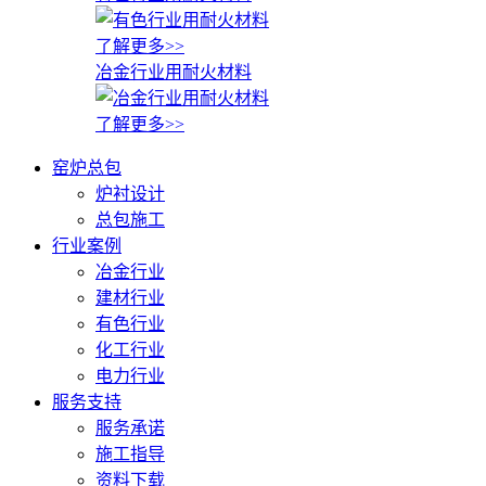
了解更多>>
冶金行业用耐火材料
了解更多>>
窑炉总包
炉衬设计
总包施工
行业案例
冶金行业
建材行业
有色行业
化工行业
电力行业
服务支持
服务承诺
施工指导
资料下载