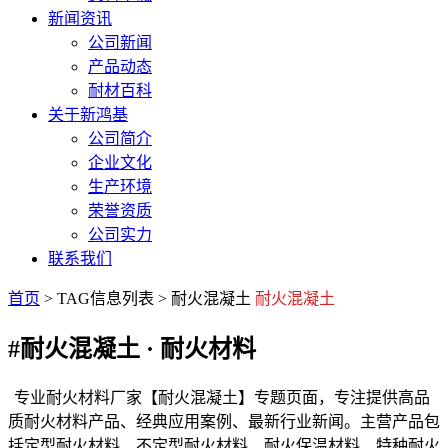
新闻资讯
公司新闻
产品动态
耐材百科
关于新鸿基
公司简介
企业文化
生产环境
荣誉资质
公司实力
联系我们
首页
> TAG信息列表 > 耐火混凝土
耐火混凝土
#耐火混凝土
· 耐火材料
专业耐火材料厂家【耐火混凝土】专题页面，专注提供高品
质耐火材料产品、经典应用案例、最新行业新闻。主营产品包
括定型耐火材料、不定型耐火材料、耐火保温材料、特种耐火