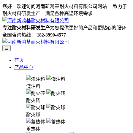
您好！欢迎访问河南新鸿基耐火材料有限公司网站！
致力于
耐火材料研发生产 满足各种高温环境需求
专注耐火材料研发生产
为您提供更好的产品和更贴心的服务
全国咨询热线：
182-3990-4577
☰
首页
产品中心
浇注料
耐火砖
耐火球
蓄热体