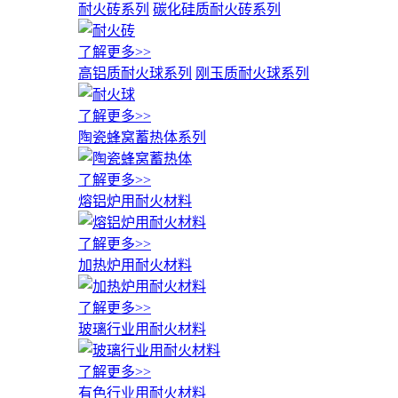
耐火砖系列
碳化硅质耐火砖系列
了解更多>>
高铝质耐火球系列
刚玉质耐火球系列
了解更多>>
陶瓷蜂窝蓄热体系列
了解更多>>
熔铝炉用耐火材料
了解更多>>
加热炉用耐火材料
了解更多>>
玻璃行业用耐火材料
了解更多>>
有色行业用耐火材料