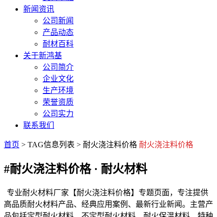
新闻资讯
公司新闻
产品动态
耐材百科
关于新鸿基
公司简介
企业文化
生产环境
荣誉资质
公司实力
联系我们
首页
> TAG信息列表 > 耐火浇注料价格
耐火浇注料价格
#耐火浇注料价格
· 耐火材料
专业耐火材料厂家【耐火浇注料价格】专题页面，专注提供
高品质耐火材料产品、经典应用案例、最新行业新闻。主营产
品包括定型耐火材料、不定型耐火材料、耐火保温材料、特种