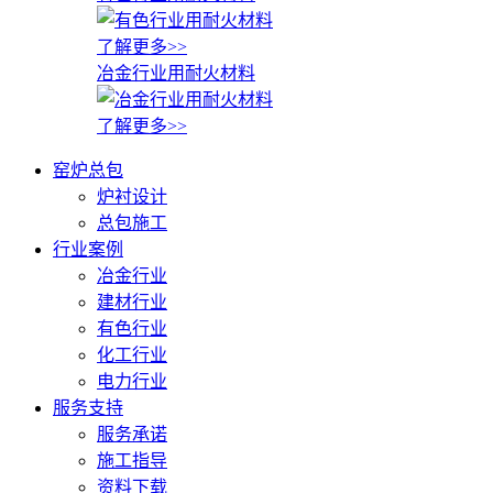
了解更多>>
冶金行业用耐火材料
了解更多>>
窑炉总包
炉衬设计
总包施工
行业案例
冶金行业
建材行业
有色行业
化工行业
电力行业
服务支持
服务承诺
施工指导
资料下载