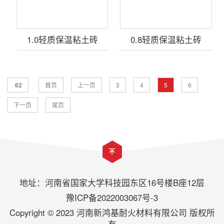
1.0轻质保温粘土砖
0.8轻质保温粘土砖
62
首页
上一页
3
4
5
6
下一页
尾页
地址：河南省国家大学科技园东区16号楼B座12层
豫ICP备2022003067号-3
Copyright © 2023 河南新鸿基耐火材料有限公司 版权所
有