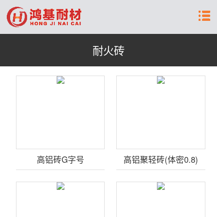
耐火砖
高铝砖G字号
高铝聚轻砖(体密0.8)